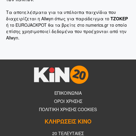
Τα αποτελέσματα για τα υπόλοιπα παιχνίδια που
διαχειρίζεται η Allwyn όπως για παράδειγμα το
ΤΖΟΚΕΡ
ή το EUROJACKPOT θα τα βρείτε στο numerics.gr το οποίο
επίσης χρησιμοποιεί δεδομένα που προέχονται από την
Allwyn.
ΕΠΙΚΟΙΝΩΝΙΑ
ΟΡΟΙ ΧΡΗΣΗΣ
ΠΟΛΙΤΙΚΗ ΧΡΗΣΗΣ COOKIES
ΚΛΗΡΩΣΕΙΣ ΚΙΝΟ
20 ΤΕΛΕΥΤΑΙΕΣ