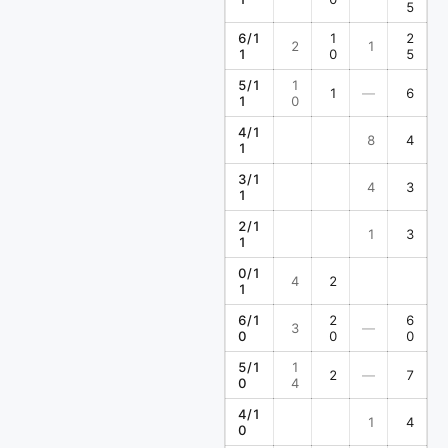
5
6/1
1
2
2
1
1
0
5
5/1
1
1
—
6
1
0
4/1
8
4
1
3/1
4
3
1
2/1
1
3
1
0/1
4
2
1
6/1
2
6
3
—
0
0
0
5/1
1
2
—
7
0
4
4/1
1
4
0