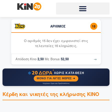
ΑΡΙΘΜΟΣ
15
Ο αριθμός 15 δεν έχει εμφανιστεί στις
τελευταίες 16 κληρώσεις.
Απόδοση Kino
2,50
Με Bonus
52,50
→
*
20 ΔΩΡΑ
🍀
ΧΩΡΙΣ ΚΑΤΑΘΕΣΗ
ΜΟΝΟ ΓΙΑ ΛΙΓΕΣ ΜΕΡΕΣ ➜
*Ισχύουν Όροι και Προϋποθέσεις
Κέρδη και νικητές της κλήρωσης ΚΙΝΟ