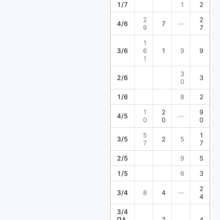
1/7
1
2
2
2
4/6
7
—
9
7
1
3/6
6
1
9
9
1
3
2/6
3
0
1/6
8
2
1
2
9
4/5
—
0
0
0
5
1
3/5
2
5
7
7
2/5
9
5
1/5
6
3
2
3/4
8
4
—
4
3/4
ΠΑ
2
4