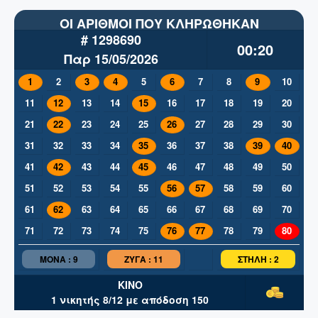
ΟΙ ΑΡΙΘΜΟΙ ΠΟΥ ΚΛΗΡΩΘΗΚΑΝ
# 1298690
00:20
Παρ 15/05/2026
1
2
3
4
5
6
7
8
9
10
11
12
13
14
15
16
17
18
19
20
21
22
23
24
25
26
27
28
29
30
31
32
33
34
35
36
37
38
39
40
41
42
43
44
45
46
47
48
49
50
51
52
53
54
55
56
57
58
59
60
61
62
63
64
65
66
67
68
69
70
71
72
73
74
75
76
77
78
79
80
MONA : 9
ΖΥΓΑ : 11
ΣΤΗΛΗ : 2
ΚΙΝΟ
1 νικητής 8/12 με απόδοση 150