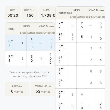
ΩΡΑ
TOP ΑΠΌΔΟΣΗ
ΚΕΡΔΗ
ΚΙΝΟ
ΚΙΝΟ Bonus
Κατηγορία
00:20
150
1.708 €
Επιτυχίες
Απόδοση
Επιτυχίες
Απόδοση
7/1
2
5
5
—
ΚΙΝΟ
ΚΙΝΟ Bonus
2
5
0
Κατ.
Επιτυχίες
Απόδοση
Επιτυχίες
Απόδοση
6/1
1
1
5
1
2
2
0
1
3
8/1
1
5
—
5
2
5/1
0
0
1
4
2
1
7/1
5
4/1
2
1
0
2
4
1
0
2
5
3/1
8
3
Στον πίνακα εμφανίζονται μόνο
2
αποδόσεις πάνω από 100.
2/1
3
3
2
ΣΤΗΛΕΣ
ΜΟΝΑ-ΖΥΓΑ
0
52
νικητές
νικητές
0/1
8
4
2
6/1
1
2
3
—
1
0
5