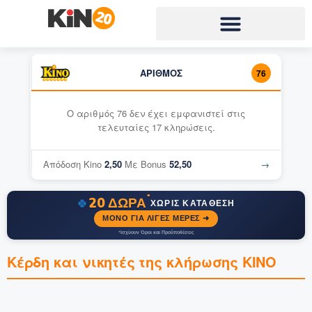
ΑΡΙΘΜΟΣ
76
Ο αριθμός 76 δεν έχει εμφανιστεί στις
τελευταίες 17 κληρώσεις.
Απόδοση Kino
2,50
Με Bonus
52,50
→
*
20 ΔΩΡΑ
🍀
ΧΩΡΙΣ ΚΑΤΑΘΕΣΗ
ΜΟΝΟ ΓΙΑ ΛΙΓΕΣ ΜΕΡΕΣ ➜
*Ισχύουν Όροι και Προϋποθέσεις
Κέρδη και νικητές της κλήρωσης ΚΙΝΟ