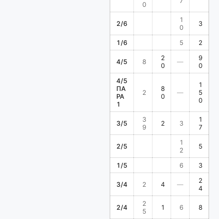
7
0
1
2/6
3
0
1/6
5
2
2
9
4/5
8
—
0
0
4/5
1
ΠΑ
8
2
—
5
ΡΑ
0
0
1
3
1
3/5
2
3
9
7
1
2/5
5
2
1/5
6
3
2
3/4
2
4
—
4
2
2/4
1
6
8
5