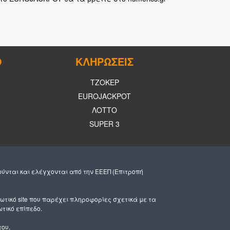
Ο
ΚΛΗΡΩΣΕΙΣ
ΤΖΟΚΕΡ
EUROJACKPOT
ΛΟΤΤΟ
SUPER 3
τούνται και ελέγχονται από την ΕΕΕΠ (Επιτροπή
ωτικό site που παρέχει πληροφορίες σχετικά με τα
τικό επίπεδο.
του.