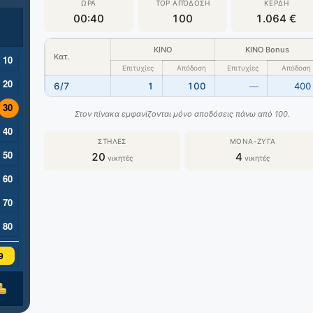
ΩΡΑ
TOP ΑΠΌΔΟΣΗ
ΚΕΡΔΗ
00:40
100
1.064 €
ΚΙΝΟ
ΚΙΝΟ Bonus
Κατ.
10
Επιτυχίες
Απόδοση
Επιτυχίες
Απόδοση
20
6/7
1
100
—
400
30
Στον πίνακα εμφανίζονται μόνο αποδόσεις πάνω από 100.
40
ΣΤΗΛΕΣ
ΜΟΝΑ-ΖΥΓΑ
50
20
4
νικητές
νικητές
60
70
80
9