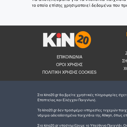
το οποίο επίσης χρησιμοποιεί δεδομένα που προ
ΕΠΙΚΟΙΝΩΝΙΑ
ΣΗ
ΟΡΟΙ ΧΡΗΣΗΣ
Χ
ΠΟΛΙΤΙΚΗ ΧΡΗΣΗΣ COOKIES
Στο kino20.gr θα βρείτε χρηστικές πληροφορίες σχετ
Εποπτείας και Ελέγχου Παιγνίων).
Το kino20.gr δεν προσφέρει υπηρεσίες τυχερών παιχ
νόμιμα αδειοδοτημένα παιχνίδια της Allwyn, όπως ε
Στο kino20.gr υποστηρίζουμε το Yπεύθυνο Παιχνίδι. Ο