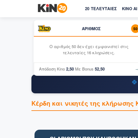
20 ΤΕΛΕΥΤΑΙΕΣ
KINO AI
ΑΡΙΘΜΟΣ
50
Ο αριθμός 50 δεν έχει εμφανιστεί στις
58
τελευταίες 16 κληρώσεις.
σσότερα →
Απόδοση Kino
2,50
Με Bonus
52,50
🍀
Κέρδη και νικητές της κλήρωσης 