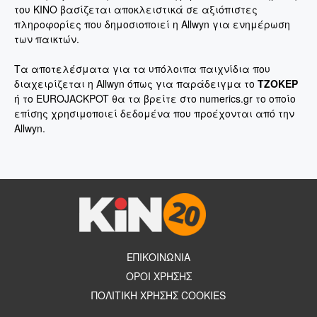
του ΚΙΝΟ βασίζεται αποκλειστικά σε αξιόπιστες
πληροφορίες που δημοσιοποιεί η Allwyn για ενημέρωση
των παικτών.
Τα αποτελέσματα για τα υπόλοιπα παιχνίδια που
διαχειρίζεται η Allwyn όπως για παράδειγμα το
ΤΖΟΚΕΡ
ή το EUROJACKPOT θα τα βρείτε στο numerics.gr το οποίο
επίσης χρησιμοποιεί δεδομένα που προέχονται από την
Allwyn.
ΕΠΙΚΟΙΝΩΝΙΑ
ΟΡΟΙ ΧΡΗΣΗΣ
ΠΟΛΙΤΙΚΗ ΧΡΗΣΗΣ COOKIES