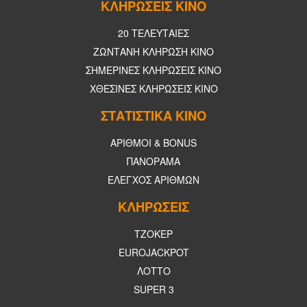
ΚΛΗΡΩΣΕΙΣ ΚΙΝΟ
20 ΤΕΛΕΥΤΑΙΕΣ
ΖΩΝΤΑΝΗ ΚΛΗΡΩΣΗ ΚΙΝΟ
ΣΗΜΕΡΙΝΕΣ ΚΛΗΡΩΣΕΙΣ ΚΙΝΟ
ΧΘΕΣΙΝΕΣ ΚΛΗΡΩΣΕΙΣ ΚΙΝΟ
ΣΤΑΤΙΣΤΙΚΑ ΚΙΝΟ
ΑΡΙΘΜΟΙ & BONUS
ΠΑΝΟΡΑΜΑ
ΕΛΕΓΧΟΣ ΑΡΙΘΜΩΝ
ΚΛΗΡΩΣΕΙΣ
ΤΖΟΚΕΡ
EUROJACKPOT
ΛΟΤΤΟ
SUPER 3