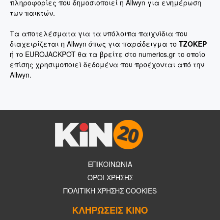
πληροφορίες που δημοσιοποιεί η Allwyn για ενημέρωση
των παικτών.
Τα αποτελέσματα για τα υπόλοιπα παιχνίδια που
διαχειρίζεται η Allwyn όπως για παράδειγμα το
ΤΖΟΚΕΡ
ή το EUROJACKPOT θα τα βρείτε στο numerics.gr το οποίο
επίσης χρησιμοποιεί δεδομένα που προέχονται από την
Allwyn.
ΕΠΙΚΟΙΝΩΝΙΑ
ΟΡΟΙ ΧΡΗΣΗΣ
ΠΟΛΙΤΙΚΗ ΧΡΗΣΗΣ COOKIES
ΚΛΗΡΩΣΕΙΣ ΚΙΝΟ