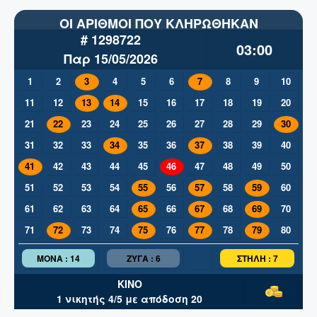
ΟΙ ΑΡΙΘΜΟΙ ΠΟΥ ΚΛΗΡΩΘΗΚΑΝ
# 1298722
03:00
Παρ 15/05/2026
1
2
3
4
5
6
7
8
9
10
11
12
13
14
15
16
17
18
19
20
21
22
23
24
25
26
27
28
29
30
31
32
33
34
35
36
37
38
39
40
41
42
43
44
45
46
47
48
49
50
51
52
53
54
55
56
57
58
59
60
61
62
63
64
65
66
67
68
69
70
71
72
73
74
75
76
77
78
79
80
MONA : 14
ΖΥΓΑ : 6
ΣΤΗΛΗ : 7
ΚΙΝΟ
1 νικητής 4/5 με απόδοση 20