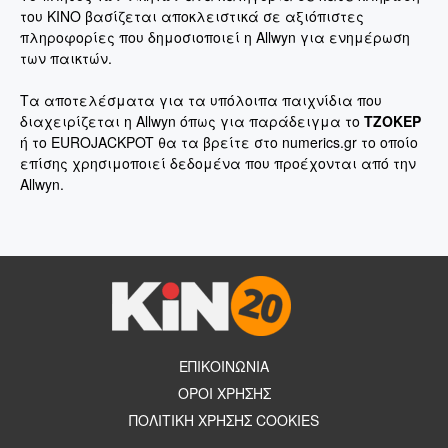
του ΚΙΝΟ βασίζεται αποκλειστικά σε αξιόπιστες
πληροφορίες που δημοσιοποιεί η Allwyn για ενημέρωση
των παικτών.
Τα αποτελέσματα για τα υπόλοιπα παιχνίδια που
διαχειρίζεται η Allwyn όπως για παράδειγμα το
ΤΖΟΚΕΡ
ή το EUROJACKPOT θα τα βρείτε στο numerics.gr το οποίο
επίσης χρησιμοποιεί δεδομένα που προέχονται από την
Allwyn.
ΕΠΙΚΟΙΝΩΝΙΑ
ΟΡΟΙ ΧΡΗΣΗΣ
ΠΟΛΙΤΙΚΗ ΧΡΗΣΗΣ COOKIES