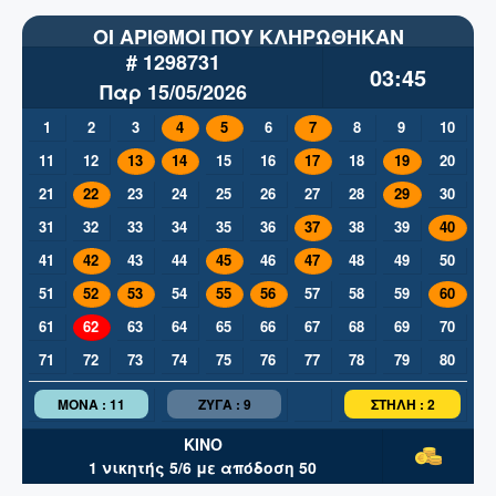
ΟΙ ΑΡΙΘΜΟΙ ΠΟΥ ΚΛΗΡΩΘΗΚΑΝ
# 1298731
03:45
Παρ 15/05/2026
1
2
3
4
5
6
7
8
9
10
11
12
13
14
15
16
17
18
19
20
21
22
23
24
25
26
27
28
29
30
31
32
33
34
35
36
37
38
39
40
41
42
43
44
45
46
47
48
49
50
51
52
53
54
55
56
57
58
59
60
61
62
63
64
65
66
67
68
69
70
71
72
73
74
75
76
77
78
79
80
MONA : 11
ΖΥΓΑ : 9
ΣΤΗΛΗ : 2
ΚΙΝΟ
1 νικητής 5/6 με απόδοση 50