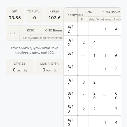
ΩΡΑ
TOP ΑΠΌΔΟΣΗ
ΚΕΡΔΗ
ΚΙΝΟ
ΚΙΝΟ Bonus
Κατηγορία
03:55
0
103 €
Επιτυχίες
Απόδοση
Επιτυχίες
Απόδοση
4/1
1
4
ΚΙΝΟ
ΚΙΝΟ Bonus
2
Κατ.
Επιτυχίες
Απόδοση
Επιτυχίες
Απόδοση
0/1
2
4
2
Στον πίνακα εμφανίζονται μόνο
αποδόσεις πάνω από 100.
5/1
—
1
1
6
1
ΣΤΗΛΕΣ
ΜΟΝΑ-ΖΥΓΑ
3/1
1
3
0
0
νικητές
νικητές
1
0/1
3
2
1
6/1
2
6
1
—
0
0
0
5/1
2
2
—
7
0
4/1
1
4
0