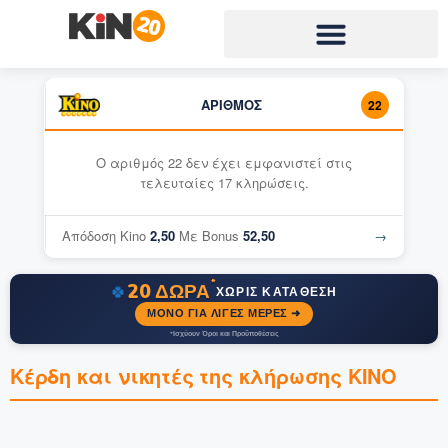
ΑΡΙΘΜΟΣ
22
Ο αριθμός 22 δεν έχει εμφανιστεί στις
τελευταίες 17 κληρώσεις.
Απόδοση Kino
2,50
Με Bonus
52,50
→
*
20 ΔΩΡΑ
🍀
ΧΩΡΙΣ ΚΑΤΑΘΕΣΗ
ΜΟΝΟ ΓΙΑ ΛΙΓΕΣ ΜΕΡΕΣ ➜
*Ισχύουν Όροι και Προϋποθέσεις
Κέρδη και νικητές της κλήρωσης ΚΙΝΟ