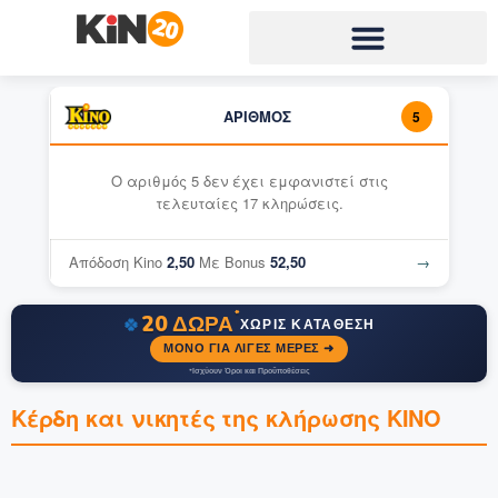
ΑΡΙΘΜΟΣ
5
Ο αριθμός 5 δεν έχει εμφανιστεί στις
τελευταίες 17 κληρώσεις.
Απόδοση Kino
2,50
Με Bonus
52,50
→
*
20 ΔΩΡΑ
🍀
ΧΩΡΙΣ ΚΑΤΑΘΕΣΗ
ΜΟΝΟ ΓΙΑ ΛΙΓΕΣ ΜΕΡΕΣ ➜
*Ισχύουν Όροι και Προϋποθέσεις
Κέρδη και νικητές της κλήρωσης ΚΙΝΟ