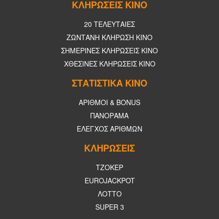
ΚΛΗΡΩΣΕΙΣ ΚΙΝΟ
20 ΤΕΛΕΥΤΑΙΕΣ
ΖΩΝΤΑΝΗ ΚΛΗΡΩΣΗ ΚΙΝΟ
ΣΗΜΕΡΙΝΕΣ ΚΛΗΡΩΣΕΙΣ ΚΙΝΟ
ΧΘΕΣΙΝΕΣ ΚΛΗΡΩΣΕΙΣ ΚΙΝΟ
ΣΤΑΤΙΣΤΙΚΑ ΚΙΝΟ
ΑΡΙΘΜΟΙ & BONUS
ΠΑΝΟΡΑΜΑ
ΕΛΕΓΧΟΣ ΑΡΙΘΜΩΝ
ΚΛΗΡΩΣΕΙΣ
ΤΖΟΚΕΡ
EUROJACKPOT
ΛΟΤΤΟ
SUPER 3