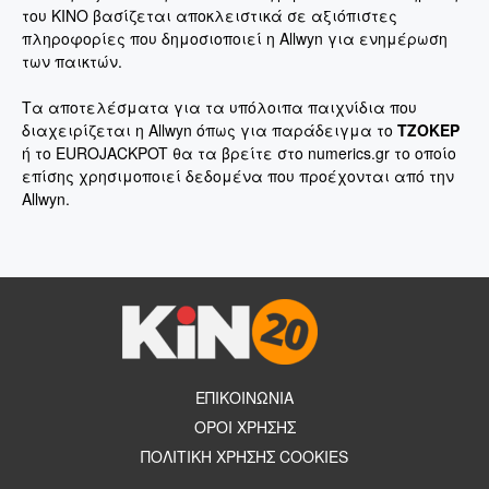
του ΚΙΝΟ βασίζεται αποκλειστικά σε αξιόπιστες
πληροφορίες που δημοσιοποιεί η Allwyn για ενημέρωση
των παικτών.
Τα αποτελέσματα για τα υπόλοιπα παιχνίδια που
διαχειρίζεται η Allwyn όπως για παράδειγμα το
ΤΖΟΚΕΡ
ή το EUROJACKPOT θα τα βρείτε στο numerics.gr το οποίο
επίσης χρησιμοποιεί δεδομένα που προέχονται από την
Allwyn.
ΕΠΙΚΟΙΝΩΝΙΑ
ΟΡΟΙ ΧΡΗΣΗΣ
ΠΟΛΙΤΙΚΗ ΧΡΗΣΗΣ COOKIES