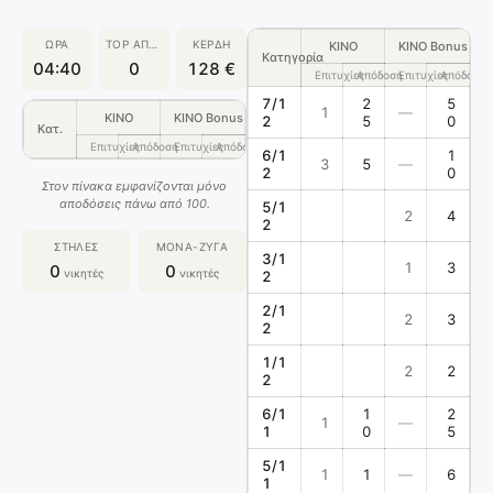
ΩΡΑ
TOP ΑΠΌΔΟΣΗ
ΚΕΡΔΗ
ΚΙΝΟ
ΚΙΝΟ Bonus
Κατηγορία
04:40
0
128 €
Επιτυχίες
Απόδοση
Επιτυχίες
Απόδοση
7/1
2
5
1
—
ΚΙΝΟ
ΚΙΝΟ Bonus
2
5
0
Κατ.
Επιτυχίες
Απόδοση
Επιτυχίες
Απόδοση
6/1
1
3
5
—
2
0
Στον πίνακα εμφανίζονται μόνο
αποδόσεις πάνω από 100.
5/1
2
4
2
ΣΤΗΛΕΣ
ΜΟΝΑ-ΖΥΓΑ
3/1
1
3
0
0
νικητές
νικητές
2
2/1
2
3
2
1/1
2
2
2
6/1
1
2
1
—
1
0
5
5/1
1
1
—
6
1