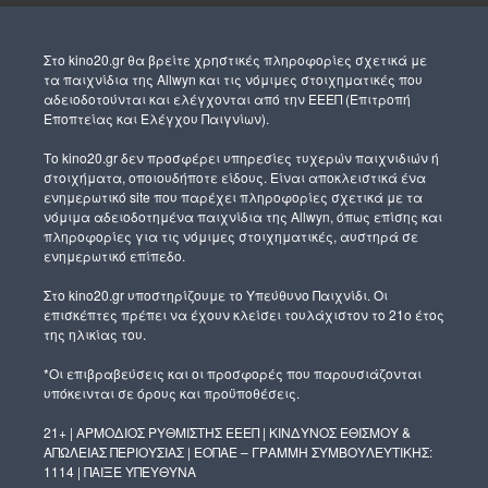
Στο kino20.gr θα βρείτε χρηστικές πληροφορίες σχετικά με
τα παιχνίδια της Allwyn και τις νόμιμες στοιχηματικές που
αδειοδοτούνται και ελέγχονται από την ΕΕΕΠ (Επιτροπή
Εποπτείας και Ελέγχου Παιγνίων).
Το kino20.gr δεν προσφέρει υπηρεσίες τυχερών παιχνιδιών ή
στοιχήματα, οποιουδήποτε είδους. Είναι αποκλειστικά ένα
ενημερωτικό site που παρέχει πληροφορίες σχετικά με τα
νόμιμα αδειοδοτημένα παιχνίδια της Allwyn, όπως επίσης και
πληροφορίες για τις νόμιμες στοιχηματικές, αυστηρά σε
ενημερωτικό επίπεδο.
Στο kino20.gr υποστηρίζουμε το Yπεύθυνο Παιχνίδι. Οι
επισκέπτες πρέπει να έχουν κλείσει τουλάχιστον το 21ο έτος
της ηλικίας του.
*Οι επιβραβεύσεις και οι προσφορές που παρουσιάζονται
υπόκεινται σε όρους και προϋποθέσεις.
21+ | ΑΡΜΟΔΙΟΣ ΡΥΘΜΙΣΤΗΣ ΕΕΕΠ | ΚΙΝΔΥΝΟΣ ΕΘΙΣΜΟΥ &
ΑΠΩΛΕΙΑΣ ΠΕΡΙΟΥΣΙΑΣ |
ΕΟΠΑΕ – ΓΡΑΜΜΗ ΣΥΜΒΟΥΛΕΥΤΙΚΗΣ:
1114
| ΠΑΙΞΕ ΥΠΕΥΘΥΝΑ