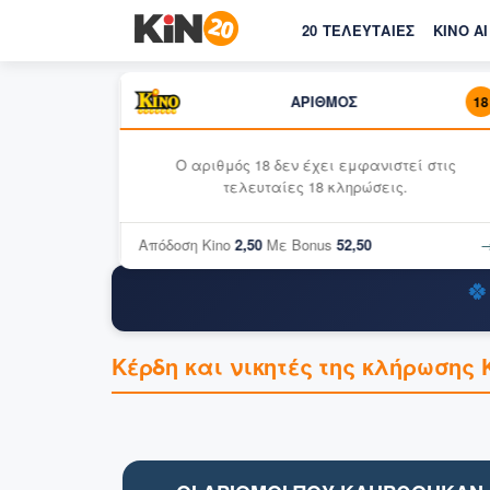
20 ΤΕΛΕΥΤΑΙΕΣ
KINO AI
ΑΡΙΘΜΟΣ
18
Ο αριθμός 18 δεν έχει εμφανιστεί στις
52
τελευταίες 18 κληρώσεις.
σσότερα →
Απόδοση Kino
2,50
Με Bonus
52,50
🍀
Κέρδη και νικητές της κλήρωσης 