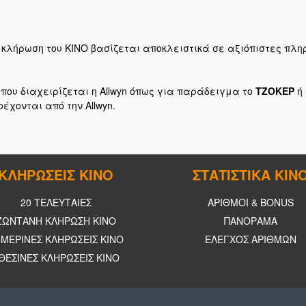
κλήρωση του ΚΙΝΟ βασίζεται αποκλειστικά σε αξιόπιστες πληρο
ου διαχειρίζεται η Allwyn όπως για παράδειγμα το
ΤΖΟΚΕΡ
ή 
έχονται από την Allwyn.
ΚΛΗΡΩΣΕΙΣ ΚΙΝΟ
ΣΤΑΤΙΣΤΙΚΑ ΚΙΝ
20 ΤΕΛΕΥΤΑΙΕΣ
ΑΡΙΘΜΟΙ & BONUS
ΖΩΝΤΑΝΗ ΚΛΗΡΩΣΗ ΚΙΝΟ
ΠΑΝΟΡΑΜΑ
ΜΕΡΙΝΕΣ ΚΛΗΡΩΣΕΙΣ ΚΙΝΟ
ΕΛΕΓΧΟΣ ΑΡΙΘΜΩΝ
ΘΕΣΙΝΕΣ ΚΛΗΡΩΣΕΙΣ ΚΙΝΟ