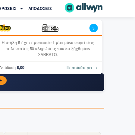
ΗΡΩΣΕΙΣ
ΑΠΟΔΟΣΕΙΣ
5
Η στήλη 5 έχει εμφανιστεί μία μόνο φορά στις
Ο αρ
τελευταίες 50 κληρώσεις που διεξήχθησαν
τελευτ
ΣΑΒΒΑΤΟ.
Απόδοση
8,00
Περισσότερα →
Απόδοση K
➜