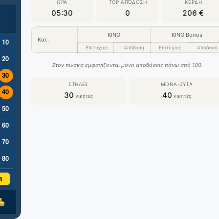
ΩΡΑ
TOP ΑΠΌΔΟΣΗ
ΚΕΡΔΗ
05:30
0
206 €
ΚΙΝΟ
ΚΙΝΟ Bonus
Κατ.
10
Επιτυχίες
Απόδοση
Επιτυχίες
Απόδοση
20
Στον πίνακα εμφανίζονται μόνο αποδόσεις πάνω από 100.
30
ΣΤΗΛΕΣ
ΜΟΝΑ-ΖΥΓΑ
40
30
40
νικητές
νικητές
50
60
70
80
4