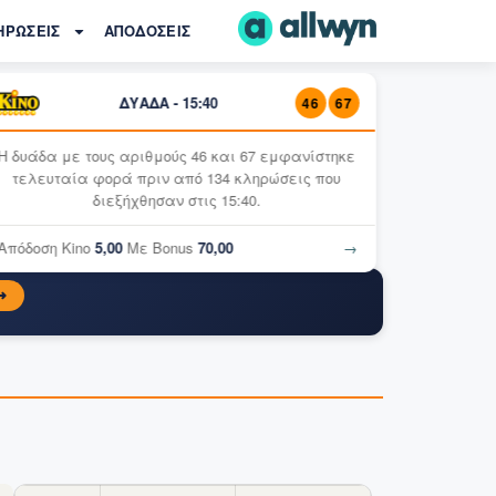
ΗΡΩΣΕΙΣ
ΑΠΟΔΟΣΕΙΣ
ΔΥΑΔΑ - 15:40
46
67
Η δυάδα με τους αριθμούς 46 και 67 εμφανίστηκε
Η δυά
τελευταία φορά πριν από 134 κληρώσεις που
εμφανιστ
διεξήχθησαν στις 15:40.
κληρ
Απόδοση Kino
5,00
Με Bonus
70,00
→
Απόδοση K
➜