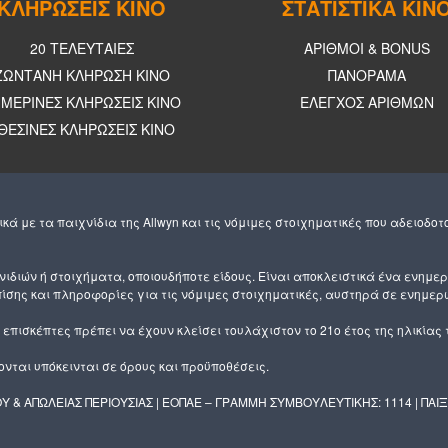
ΚΛΗΡΩΣΕΙΣ ΚΙΝΟ
ΣΤΑΤΙΣΤΙΚΑ ΚΙΝ
20 ΤΕΛΕΥΤΑΙΕΣ
ΑΡΙΘΜΟΙ & BONUS
ΖΩΝΤΑΝΗ ΚΛΗΡΩΣΗ ΚΙΝΟ
ΠΑΝΟΡΑΜΑ
ΜΕΡΙΝΕΣ ΚΛΗΡΩΣΕΙΣ ΚΙΝΟ
ΕΛΕΓΧΟΣ ΑΡΙΘΜΩΝ
ΘΕΣΙΝΕΣ ΚΛΗΡΩΣΕΙΣ ΚΙΝΟ
ικά με τα παιχνίδια της Allwyn και τις νόμιμες στοιχηματικές που αδειοδο
νιδιών ή στοιχήματα, οποιουδήποτε είδους. Είναι αποκλειστικά ένα ενημερ
πίσης και πληροφορίες για τις νόμιμες στοιχηματικές, αυστηρά σε ενημερω
ι επισκέπτες πρέπει να έχουν κλείσει τουλάχιστον το 21ο έτος της ηλικίας 
νται υπόκεινται σε όρους και προϋποθέσεις.
Υ & ΑΠΩΛΕΙΑΣ ΠΕΡΙΟΥΣΙΑΣ |
ΕΟΠΑΕ – ΓΡΑΜΜΗ ΣΥΜΒΟΥΛΕΥΤΙΚΗΣ: 1114
| ΠΑΙ