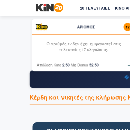
20 ΤΕΛΕΥΤΑΙΕΣ
KINO AI
ΑΡΙΘΜΟΣ
12
Ο αριθμός 12 δεν έχει εμφανιστεί στις
72
τελευταίες 17 κληρώσεις.
σσότερα →
Απόδοση Kino
2,50
Με Bonus
52,50
🍀
Κέρδη και νικητές της κλήρωσης 