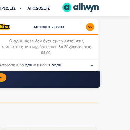
ΗΡΩΣΕΙΣ
ΑΠΟΔΟΣΕΙΣ
ΑΡΙΘΜΟΣ - 08:00
55
Ο αριθμός 55 δεν έχει εμφανιστεί στις
Η δυάδα μ
τελευταίες 16 κληρώσεις που διεξήχθησαν στις
τελευτα
08:00.
Απόδοση Kino
2,50
Με Bonus
52,50
→
Απόδοση K
➜