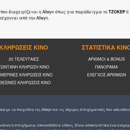
ου διαχειρίζεται η Allwyn όπως για παράδειγμα το
ΤΖΟΚΕΡ
ή 
έχονται από την Allwyn.
ΚΛΗΡΩΣΕΙΣ ΚΙΝΟ
ΣΤΑΤΙΣΤΙΚΑ ΚΙΝ
20 ΤΕΛΕΥΤΑΙΕΣ
ΑΡΙΘΜΟΙ & BONUS
ΖΩΝΤΑΝΗ ΚΛΗΡΩΣΗ ΚΙΝΟ
ΠΑΝΟΡΑΜΑ
ΜΕΡΙΝΕΣ ΚΛΗΡΩΣΕΙΣ ΚΙΝΟ
ΕΛΕΓΧΟΣ ΑΡΙΘΜΩΝ
ΘΕΣΙΝΕΣ ΚΛΗΡΩΣΕΙΣ ΚΙΝΟ
ικά με τα παιχνίδια της Allwyn και τις νόμιμες στοιχηματικές που αδειοδο
νιδιών ή στοιχήματα, οποιουδήποτε είδους. Είναι αποκλειστικά ένα ενημερ