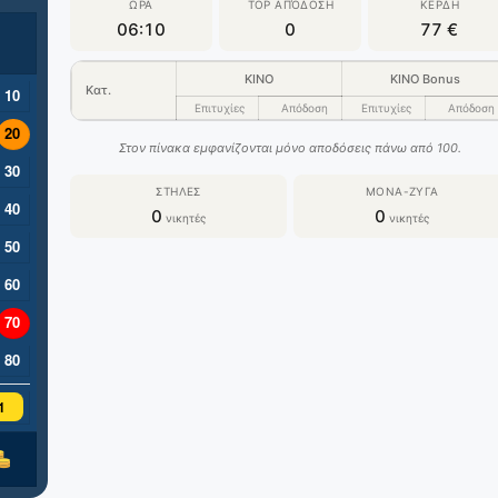
ΩΡΑ
TOP ΑΠΌΔΟΣΗ
ΚΕΡΔΗ
06:10
0
77 €
ΚΙΝΟ
ΚΙΝΟ Bonus
Κατ.
10
Επιτυχίες
Απόδοση
Επιτυχίες
Απόδοση
20
Στον πίνακα εμφανίζονται μόνο αποδόσεις πάνω από 100.
30
ΣΤΗΛΕΣ
ΜΟΝΑ-ΖΥΓΑ
40
0
0
νικητές
νικητές
50
60
70
80
1