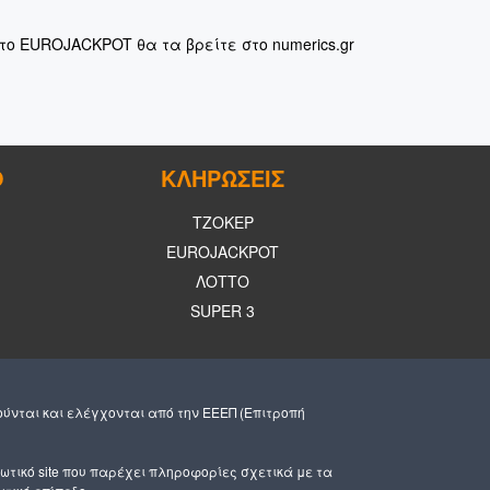
το EUROJACKPOT θα τα βρείτε στο numerics.gr
Ο
ΚΛΗΡΩΣΕΙΣ
ΤΖΟΚΕΡ
EUROJACKPOT
ΛΟΤΤΟ
SUPER 3
τούνται και ελέγχονται από την ΕΕΕΠ (Επιτροπή
ωτικό site που παρέχει πληροφορίες σχετικά με τα