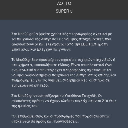
ΛΟΤΤΟ
SUPER 3
Στο kino20.gr θα βρείτε χρηστικές πληροφορίες σχετικά με
τα παιχνίδια της Allwyn και τις νόμιμες στοιχηματικές που
αδειοδοτούνται και ελέγχονται από την ΕΕΕΠ (Επιτροπή
Εποπτείας και Ελέγχου Παιγνίων).
Το kino20.gr δεν προσφέρει υπηρεσίες τυχερών παιχνιδιών ή
στοιχήματα, οποιουδήποτε είδους. Είναι αποκλειστικά ένα
ενημερωτικό site που παρέχει πληροφορίες σχετικά με τα
νόμιμα αδειοδοτημένα παιχνίδια της Allwyn, όπως επίσης και
πληροφορίες για τις νόμιμες στοιχηματικές, αυστηρά σε
ενημερωτικό επίπεδο.
Στο kino20.gr υποστηρίζουμε το Yπεύθυνο Παιχνίδι. Οι
επισκέπτες πρέπει να έχουν κλείσει τουλάχιστον το 21ο έτος
της ηλικίας του.
*Οι επιβραβεύσεις και οι προσφορές που παρουσιάζονται
υπόκεινται σε όρους και προϋποθέσεις.