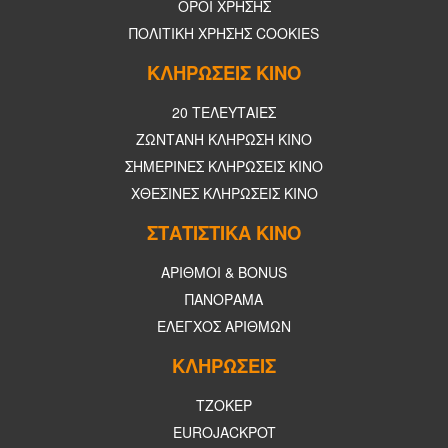
ΟΡΟΙ ΧΡΗΣΗΣ
ΠΟΛΙΤΙΚΗ ΧΡΗΣΗΣ COOKIES
ΚΛΗΡΩΣΕΙΣ ΚΙΝΟ
20 ΤΕΛΕΥΤΑΙΕΣ
ΖΩΝΤΑΝΗ ΚΛΗΡΩΣΗ ΚΙΝΟ
ΣΗΜΕΡΙΝΕΣ ΚΛΗΡΩΣΕΙΣ ΚΙΝΟ
ΧΘΕΣΙΝΕΣ ΚΛΗΡΩΣΕΙΣ ΚΙΝΟ
ΣΤΑΤΙΣΤΙΚΑ ΚΙΝΟ
ΑΡΙΘΜΟΙ & BONUS
ΠΑΝΟΡΑΜΑ
ΕΛΕΓΧΟΣ ΑΡΙΘΜΩΝ
ΚΛΗΡΩΣΕΙΣ
ΤΖΟΚΕΡ
EUROJACKPOT