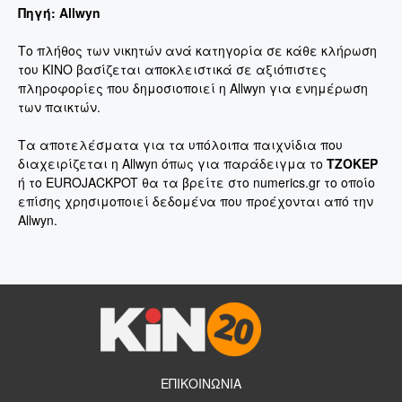
Πηγή:
Allwyn
Το πλήθος των νικητών ανά κατηγορία σε κάθε κλήρωση
του ΚΙΝΟ βασίζεται αποκλειστικά σε αξιόπιστες
πληροφορίες που δημοσιοποιεί η Allwyn για ενημέρωση
των παικτών.
Τα αποτελέσματα για τα υπόλοιπα παιχνίδια που
διαχειρίζεται η Allwyn όπως για παράδειγμα το
ΤΖΟΚΕΡ
ή το EUROJACKPOT θα τα βρείτε στο numerics.gr το οποίο
επίσης χρησιμοποιεί δεδομένα που προέχονται από την
Allwyn.
ΕΠΙΚΟΙΝΩΝΙΑ