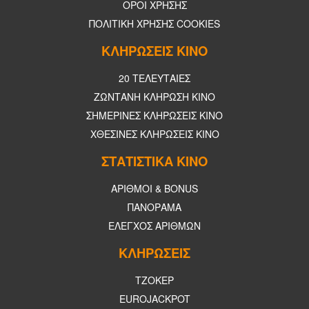
ΟΡΟΙ ΧΡΗΣΗΣ
ΠΟΛΙΤΙΚΗ ΧΡΗΣΗΣ COOKIES
ΚΛΗΡΩΣΕΙΣ ΚΙΝΟ
20 ΤΕΛΕΥΤΑΙΕΣ
ΖΩΝΤΑΝΗ ΚΛΗΡΩΣΗ ΚΙΝΟ
ΣΗΜΕΡΙΝΕΣ ΚΛΗΡΩΣΕΙΣ ΚΙΝΟ
ΧΘΕΣΙΝΕΣ ΚΛΗΡΩΣΕΙΣ ΚΙΝΟ
ΣΤΑΤΙΣΤΙΚΑ ΚΙΝΟ
ΑΡΙΘΜΟΙ & BONUS
ΠΑΝΟΡΑΜΑ
ΕΛΕΓΧΟΣ ΑΡΙΘΜΩΝ
ΚΛΗΡΩΣΕΙΣ
ΤΖΟΚΕΡ
EUROJACKPOT