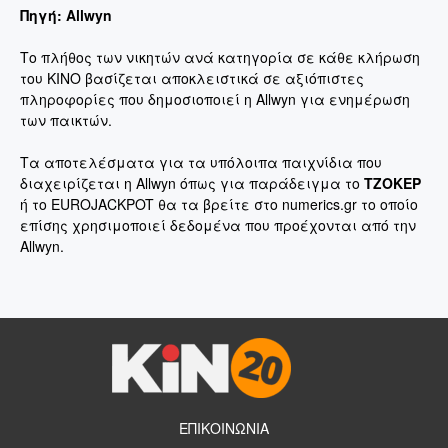
Πηγή:
Allwyn
Το πλήθος των νικητών ανά κατηγορία σε κάθε κλήρωση
του ΚΙΝΟ βασίζεται αποκλειστικά σε αξιόπιστες
πληροφορίες που δημοσιοποιεί η Allwyn για ενημέρωση
των παικτών.
Τα αποτελέσματα για τα υπόλοιπα παιχνίδια που
διαχειρίζεται η Allwyn όπως για παράδειγμα το
ΤΖΟΚΕΡ
ή το EUROJACKPOT θα τα βρείτε στο numerics.gr το οποίο
επίσης χρησιμοποιεί δεδομένα που προέχονται από την
Allwyn.
ΕΠΙΚΟΙΝΩΝΙΑ