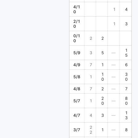
4/1
1
4
0
2/1
1
3
0
0/1
2
2
0
1
5/9
3
5
—
5
4/9
7
1
—
6
1
3
5/8
1
—
0
0
4/8
7
2
—
7
2
8
5/7
1
—
0
0
1
4/7
4
3
—
3
2
3/7
1
—
8
2