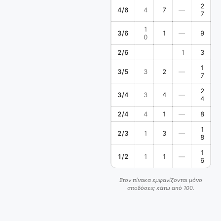
2
4/6
4
7
—
7
1
3/6
1
—
9
0
2/6
1
3
1
3/5
3
2
—
7
2
3/4
3
4
—
4
2/4
4
1
—
8
1
2/3
1
3
—
8
1
1/2
1
1
—
6
Στον πίνακα εμφανίζονται μόνο
αποδόσεις κάτω από 100.