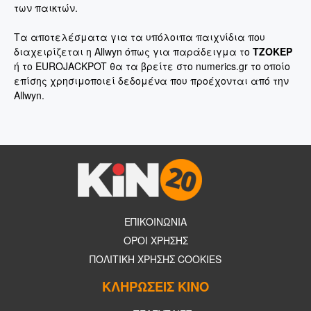
των παικτών.
Τα αποτελέσματα για τα υπόλοιπα παιχνίδια που
διαχειρίζεται η Allwyn όπως για παράδειγμα το
ΤΖΟΚΕΡ
ή το EUROJACKPOT θα τα βρείτε στο numerics.gr το οποίο
επίσης χρησιμοποιεί δεδομένα που προέχονται από την
Allwyn.
ΕΠΙΚΟΙΝΩΝΙΑ
ΟΡΟΙ ΧΡΗΣΗΣ
ΠΟΛΙΤΙΚΗ ΧΡΗΣΗΣ COOKIES
ΚΛΗΡΩΣΕΙΣ ΚΙΝΟ