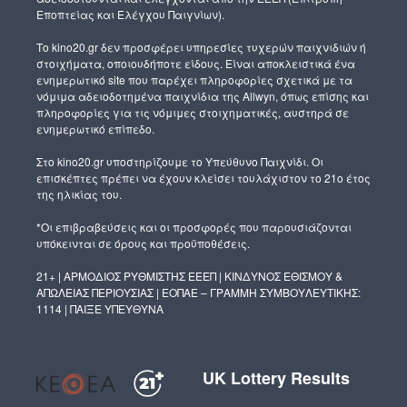
Εποπτείας και Ελέγχου Παιγνίων).
Το kino20.gr δεν προσφέρει υπηρεσίες τυχερών παιχνιδιών ή
στοιχήματα, οποιουδήποτε είδους. Είναι αποκλειστικά ένα
ενημερωτικό site που παρέχει πληροφορίες σχετικά με τα
νόμιμα αδειοδοτημένα παιχνίδια της Allwyn, όπως επίσης και
πληροφορίες για τις νόμιμες στοιχηματικές, αυστηρά σε
ενημερωτικό επίπεδο.
Στο kino20.gr υποστηρίζουμε το Yπεύθυνο Παιχνίδι. Οι
επισκέπτες πρέπει να έχουν κλείσει τουλάχιστον το 21ο έτος
της ηλικίας του.
*Οι επιβραβεύσεις και οι προσφορές που παρουσιάζονται
υπόκεινται σε όρους και προϋποθέσεις.
21+ | ΑΡΜΟΔΙΟΣ ΡΥΘΜΙΣΤΗΣ ΕΕΕΠ | ΚΙΝΔΥΝΟΣ ΕΘΙΣΜΟΥ &
ΑΠΩΛΕΙΑΣ ΠΕΡΙΟΥΣΙΑΣ |
ΕΟΠΑΕ – ΓΡΑΜΜΗ ΣΥΜΒΟΥΛΕΥΤΙΚΗΣ:
1114
| ΠΑΙΞΕ ΥΠΕΥΘΥΝΑ
UK Lottery Results