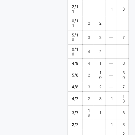
2/1
1
3
1
0/1
2
2
1
5/1
3
2
—
7
0
0/1
4
2
0
4/9
4
1
—
6
1
3
5/8
2
—
0
0
4/8
3
2
—
7
1
4/7
2
3
1
3
1
3/7
1
—
8
9
2/7
1
3
2