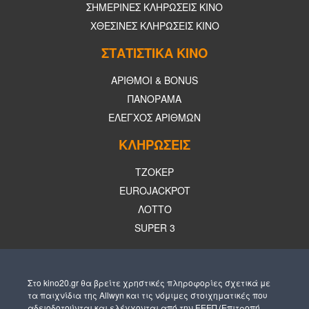
ΣΗΜΕΡΙΝΕΣ ΚΛΗΡΩΣΕΙΣ ΚΙΝΟ
ΧΘΕΣΙΝΕΣ ΚΛΗΡΩΣΕΙΣ ΚΙΝΟ
ΣΤΑΤΙΣΤΙΚΑ ΚΙΝΟ
ΑΡΙΘΜΟΙ & BONUS
ΠΑΝΟΡΑΜΑ
ΕΛΕΓΧΟΣ ΑΡΙΘΜΩΝ
ΚΛΗΡΩΣΕΙΣ
ΤΖΟΚΕΡ
EUROJACKPOT
ΛΟΤΤΟ
SUPER 3
Στο kino20.gr θα βρείτε χρηστικές πληροφορίες σχετικά με
τα παιχνίδια της Allwyn και τις νόμιμες στοιχηματικές που
αδειοδοτούνται και ελέγχονται από την ΕΕΕΠ (Επιτροπή