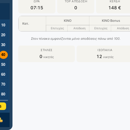
ΩΡΑ
TOP ΑΠΌΔΟΣΗ
ΚΕΡΔΗ
07:15
0
148 €
ΚΙΝΟ
ΚΙΝΟ Bonus
Κατ.
10
Επιτυχίες
Απόδοση
Επιτυχίες
Απόδοση
20
Στον πίνακα εμφανίζονται μόνο αποδόσεις πάνω από 100.
30
ΣΤΗΛΕΣ
ΙΣΟΠΑΛΙΑ
40
0
12
νικητές
νικητές
50
60
70
80
6