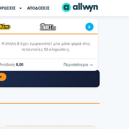
ΗΡΩΣΕΙΣ
ΑΠΟΔΟΣΕΙΣ
8
Η δυάδα μ
Η στήλη 8 έχει εμφανιστεί μία μόνο φορά στις
τελευτα
τελευταίες 53 κληρώσεις.
Απόδοση
8,00
Περισσότερα →
Απόδοση K
➜