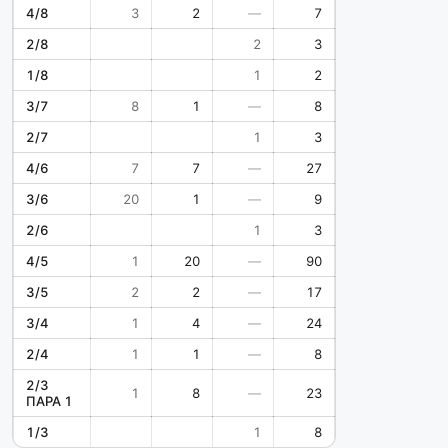
4/8
3
2
—
7
2/8
2
3
1/8
1
2
3/7
8
1
—
8
2/7
1
3
4/6
7
7
—
27
3/6
20
1
—
9
2/6
1
3
4/5
1
20
—
90
3/5
2
2
—
17
3/4
1
4
—
24
2/4
1
1
—
8
2/3
1
8
—
23
ΠΑΡΑ 1
1/3
1
8