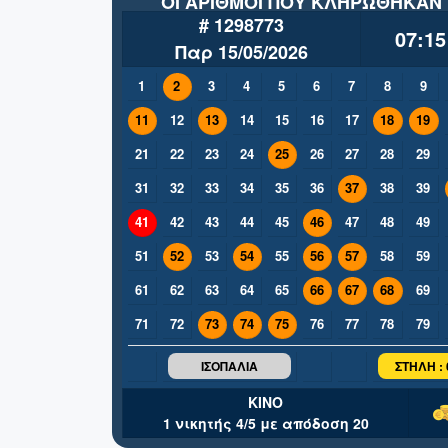
ΟΙ ΑΡΙΘΜΟΙ ΠΟΥ ΚΛΗΡΩΘΗΚΑΝ
# 1298773
07:15
Παρ 15/05/2026
1
2
3
4
5
6
7
8
9
11
12
13
14
15
16
17
18
19
21
22
23
24
25
26
27
28
29
31
32
33
34
35
36
37
38
39
41
42
43
44
45
46
47
48
49
51
52
53
54
55
56
57
58
59
61
62
63
64
65
66
67
68
69
71
72
73
74
75
76
77
78
79
ΙΣΟΠΑΛΙΑ
ΣΤΗΛΗ : 
ΚΙΝΟ
1 νικητής 4/5 με απόδοση 20