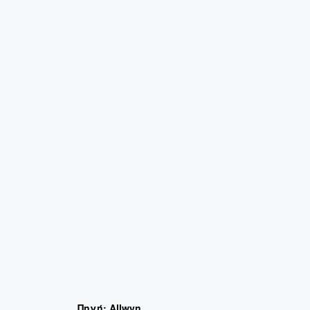
Πηγή:
Allwyn