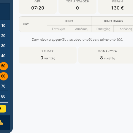
ΩΡΑ
TOP ΑΠΌΔΟΣΗ
ΚΕΡΔΗ
07:20
0
130 €
ΚΙΝΟ
ΚΙΝΟ Bonus
Κατ.
10
Επιτυχίες
Απόδοση
Επιτυχίες
Απόδοση
20
Στον πίνακα εμφανίζονται μόνο αποδόσεις πάνω από 100.
30
ΣΤΗΛΕΣ
ΜΟΝΑ-ΖΥΓΑ
40
0
8
νικητές
νικητές
50
60
70
80
6