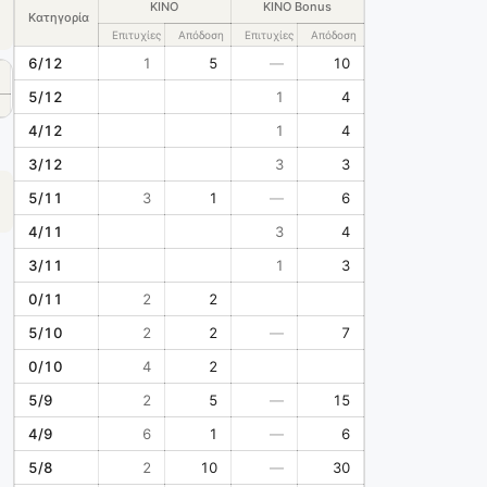
ΚΙΝΟ
ΚΙΝΟ Bonus
Κατηγορία
Επιτυχίες
Απόδοση
Επιτυχίες
Απόδοση
6/12
1
5
—
10
5/12
1
4
4/12
1
4
3/12
3
3
5/11
3
1
—
6
4/11
3
4
3/11
1
3
0/11
2
2
5/10
2
2
—
7
0/10
4
2
5/9
2
5
—
15
4/9
6
1
—
6
5/8
2
10
—
30