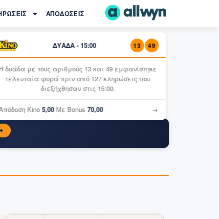
ΗΡΩΣΕΙΣ
ΑΠΟΔΟΣΕΙΣ
ΔΥΑΔΑ - 15:00
13
49
Η δυάδα με τους αριθμούς 13 και 49 εμφανίστηκε
Η δυά
τελευταία φορά πριν από 127 κληρώσεις που
εμφανιστ
διεξήχθησαν στις 15:00.
κληρ
Απόδοση Kino
5,00
Με Bonus
70,00
→
Απόδοση K
➜