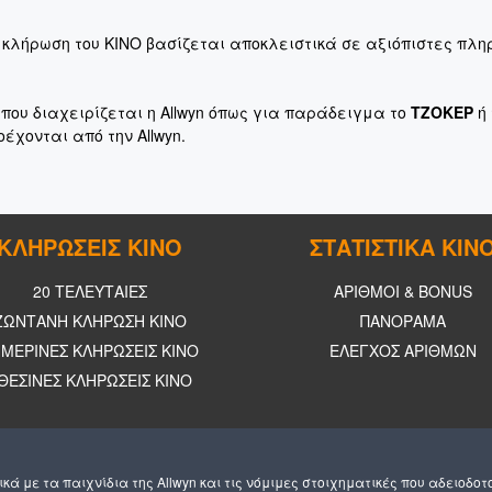
κλήρωση του ΚΙΝΟ βασίζεται αποκλειστικά σε αξιόπιστες πληρο
ου διαχειρίζεται η Allwyn όπως για παράδειγμα το
ΤΖΟΚΕΡ
ή 
έχονται από την Allwyn.
ΚΛΗΡΩΣΕΙΣ ΚΙΝΟ
ΣΤΑΤΙΣΤΙΚΑ ΚΙΝ
20 ΤΕΛΕΥΤΑΙΕΣ
ΑΡΙΘΜΟΙ & BONUS
ΖΩΝΤΑΝΗ ΚΛΗΡΩΣΗ ΚΙΝΟ
ΠΑΝΟΡΑΜΑ
ΜΕΡΙΝΕΣ ΚΛΗΡΩΣΕΙΣ ΚΙΝΟ
ΕΛΕΓΧΟΣ ΑΡΙΘΜΩΝ
ΘΕΣΙΝΕΣ ΚΛΗΡΩΣΕΙΣ ΚΙΝΟ
ικά με τα παιχνίδια της Allwyn και τις νόμιμες στοιχηματικές που αδειοδο