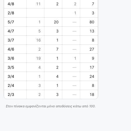
4/8
11
2
2
7
2/8
1
3
5/7
1
20
—
80
4/7
5
3
—
13
3/7
16
1
—
8
4/6
2
7
—
27
3/6
19
1
1
9
3/5
4
2
—
17
3/4
1
4
—
24
2/4
3
1
—
8
2/3
2
3
—
18
Στον πίνακα εμφανίζονται μόνο αποδόσεις κάτω από 100.