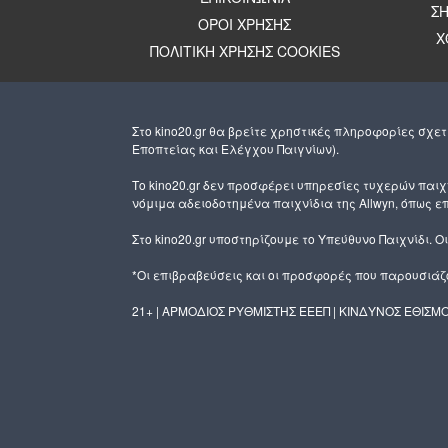
ΣΗ
ΟΡΟΙ ΧΡΗΣΗΣ
Χ
ΠΟΛΙΤΙΚΗ ΧΡΗΣΗΣ COOKIES
Στο kino20.gr θα βρείτε χρηστικές πληροφορίες σχετ
Εποπτείας και Ελέγχου Παιγνίων).
Το kino20.gr δεν προσφέρει υπηρεσίες τυχερών παιχ
νόμιμα αδειοδοτημένα παιχνίδια της Allwyn, όπως ε
Στο kino20.gr υποστηρίζουμε το Yπεύθυνο Παιχνίδι. Ο
*Οι επιβραβεύσεις και οι προσφορές που παρουσιάζο
21+ | ΑΡΜΟΔΙΟΣ ΡΥΘΜΙΣΤΗΣ ΕΕΕΠ | ΚΙΝΔΥΝΟΣ ΕΘΙΣΜΟ