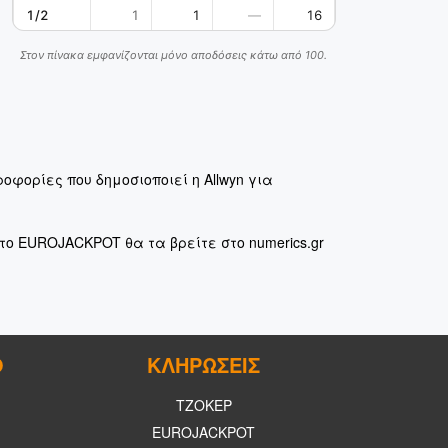
1/2
1
1
—
16
Στον πίνακα εμφανίζονται μόνο αποδόσεις κάτω από 100.
φορίες που δημοσιοποιεί η Allwyn για
το EUROJACKPOT θα τα βρείτε στο numerics.gr
Ο
ΚΛΗΡΩΣΕΙΣ
ΤΖΟΚΕΡ
EUROJACKPOT