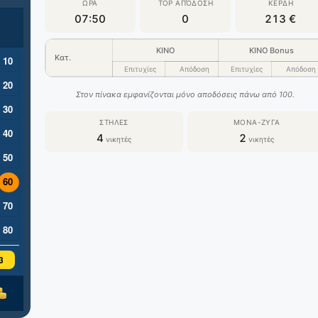
ΩΡΑ
TOP ΑΠΌΔΟΣΗ
ΚΕΡΔΗ
07:50
0
213 €
ΚΙΝΟ
ΚΙΝΟ Bonus
Κατ.
10
Επιτυχίες
Απόδοση
Επιτυχίες
Απόδοση
20
Στον πίνακα εμφανίζονται μόνο αποδόσεις πάνω από 100.
30
ΣΤΗΛΕΣ
ΜΟΝΑ-ΖΥΓΑ
40
4
2
νικητές
νικητές
50
60
70
80
3