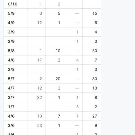
0/10
1
2
5/9
6
5
—
15
4/9
12
1
—
6
3/9
1
4
2/9
1
3
5/8
1
10
—
30
4/8
17
2
4
7
2/8
1
3
5/7
2
20
—
80
4/7
12
3
—
13
3/7
32
1
1
8
1/7
3
2
4/6
13
7
1
27
3/6
53
1
—
9
1/6
1
2