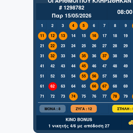
ΟΙ ΑΡΙΘΜΟΙ ΠΟΥ ΚΛΗΡΩΘΗΚΑΝ
# 1298782
08:00
Παρ 15/05/2026
1
2
3
4
5
6
7
8
9
11
12
13
14
15
16
17
18
19
21
22
23
24
25
26
27
28
29
31
32
33
34
35
36
37
38
39
41
42
43
44
45
46
47
48
49
51
52
53
54
55
56
57
58
59
61
62
63
64
65
66
67
68
69
71
72
73
74
75
76
77
78
79
MONA : 8
ΖΥΓΑ : 12
ΣΤΗΛΗ : 
KINO BONUS
1 νικητής 4/6 με απόδοση 27