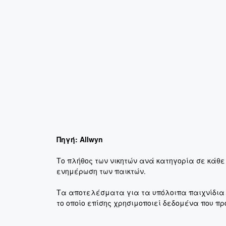
Πηγή:
Allwyn
Το πλήθος των νικητών ανά κατηγορία σε κάθε 
ενημέρωση των παικτών.
Τα αποτελέσματα για τα υπόλοιπα παιχνίδια π
το οποίο επίσης χρησιμοποιεί δεδομένα που προ