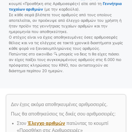
κουμπί «Προσθήκη στις Αριθμοσειρές») είτε από τη
Γεννήτρια
τυχαίων αριθμών
(με την καρδούλα).
Σε κάθε σειρά βλέπετε τους αριθμούς από τους οποίους
αποτελείται, αν προέκυψε από έλεγχο αριθμών του χρήστη ή
ήταν προϊόν της γεννήτριας τυχαίων αριθμών και την
ημερομηνία που αποθηκεύτηκε.
Ο στόχος είναι να έχεις αποθηκευμένες όσες αριθμοσειρές
θέλεις και να τις ελέγχεις σε τακτά χρονικά διαστήματα χωρίς
κάθε φορά να ξανασυμπληρώνεις τους αριθμούς.
Πατώντας στο εικονίδιο 🔍 μπορείς να δεις τι θα είχες πιάσει
αν είχες παίξει τους συγκεκριμένους αριθμούς στις 6.000 πιο
πρόσφατες κληρώσεις του ΚΙΝΟ, που αντιστοιχούν σε
διάστημα περίπου 20 ημερών.