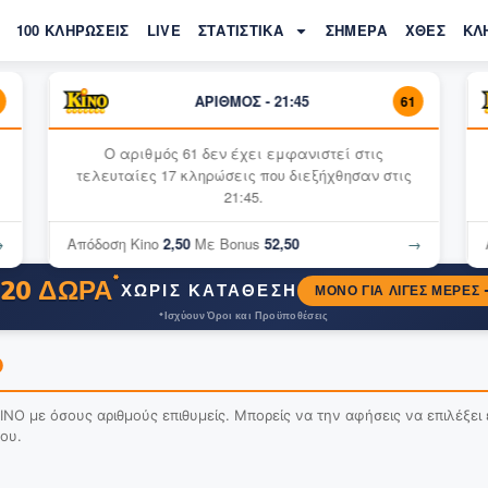
100 ΚΛΗΡΩΣΕΙΣ
LIVE
ΣΤΑΤΙΣΤΙΚΑ
ΣΗΜΕΡΑ
ΧΘΕΣ
ΚΛ
ΑΡΙΘΜΟΣ - 21:45
61
Ο αριθμός 61 δεν έχει εμφανιστεί στις
τελευταίες 17 κληρώσεις που διεξήχθησαν στις
21:45.
→
Απόδοση Kino
2,50
Με Bonus
52,50
→
*
20 ΔΩΡΑ
ΧΩΡΙΣ ΚΑΤΑΘΕΣΗ
ΜΟΝΟ ΓΙΑ ΛΙΓΕΣ ΜΕΡΕΣ 
*Ισχύουν Όροι και Προϋποθέσεις
Ο
ΝΟ με όσους αριθμούς επιθυμείς. Μπορείς να την αφήσεις να επιλέξει ε
σου.