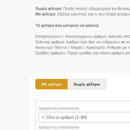
Χωρίς φίλτρα:
Πατάς απλώς «Δημιουργία συνδυασμώ
Με φίλτρα:
Ορίζεις κανόνες και η γεννήτρια φτιάχ
Τα φίλτρα που μπορείς να ορίσεις
Επιτρεπόμενοι / Αποκλεισμένοι αριθμοί: Διάλεξε απ
Στάνταρ αριθμοί: Αριθμοί που θες να υπάρχουν σε 
Κατανομή (Μονοί / Μικροί / Αριστεροί): Ρύθμισε με 
Ομάδες αριθμών: Όρισε ομάδες και πόσοι αριθμοί α