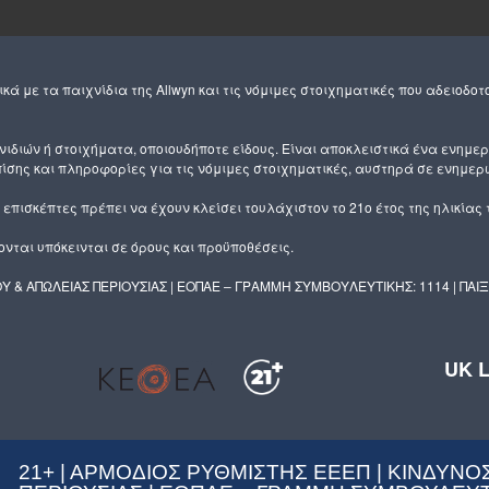
ικά με τα παιχνίδια της Allwyn και τις νόμιμες στοιχηματικές που αδειοδο
νιδιών ή στοιχήματα, οποιουδήποτε είδους. Είναι αποκλειστικά ένα ενημερ
πίσης και πληροφορίες για τις νόμιμες στοιχηματικές, αυστηρά σε ενημερω
ι επισκέπτες πρέπει να έχουν κλείσει τουλάχιστον το 21ο έτος της ηλικίας 
νται υπόκεινται σε όρους και προϋποθέσεις.
Υ & ΑΠΩΛΕΙΑΣ ΠΕΡΙΟΥΣΙΑΣ |
ΕΟΠΑΕ – ΓΡΑΜΜΗ ΣΥΜΒΟΥΛΕΥΤΙΚΗΣ: 1114
| ΠΑΙ
UK L
21+ | ΑΡΜΟΔΙΟΣ ΡΥΘΜΙΣΤΗΣ ΕΕΕΠ | ΚΙΝΔΥΝΟ