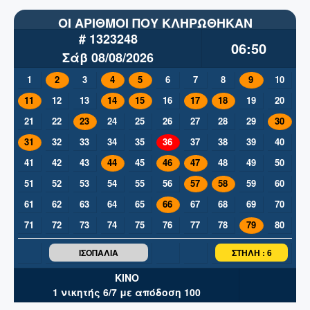
ΟΙ ΑΡΙΘΜΟΙ ΠΟΥ ΚΛΗΡΩΘΗΚΑΝ
# 1323248
06:50
Σάβ 08/08/2026
1
2
3
4
5
6
7
8
9
10
11
12
13
14
15
16
17
18
19
20
21
22
23
24
25
26
27
28
29
30
31
32
33
34
35
36
37
38
39
40
41
42
43
44
45
46
47
48
49
50
51
52
53
54
55
56
57
58
59
60
61
62
63
64
65
66
67
68
69
70
71
72
73
74
75
76
77
78
79
80
ΙΣΟΠΑΛΙΑ
ΣΤΗΛΗ : 6
ΚΙΝΟ
1 νικητής 6/7 με απόδοση 100