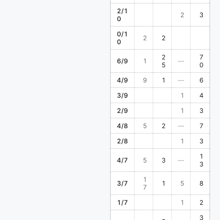
2/1
2
3
0
0/1
2
2
0
2
7
6/9
1
—
5
0
4/9
9
1
—
6
3/9
1
4
2/9
1
3
4/8
5
2
—
7
2/8
1
3
1
4/7
5
3
—
3
1
3/7
1
5
8
7
1/7
1
2
3