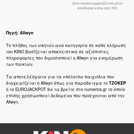
Στον πίνακα εμφανίζονται μόνο
αποδόσεις κάτω από 100.
Πηγή:
Allwyn
Το πλήθος των νικητών ανά κατηγορία σε κάθε κλήρωση
του ΚΙΝΟ βασίζεται αποκλειστικά σε αξιόπιστες
πληροφορίες που δημοσιοποιεί η Allwyn για ενημέρωση
των παικτών.
Τα αποτελέσματα για τα υπόλοιπα παιχνίδια που
διαχειρίζεται η Allwyn όπως για παράδειγμα το
ΤΖΟΚΕΡ
ή το EUROJACKPOT θα τα βρείτε στο numerics.gr το οποίο
επίσης χρησιμοποιεί δεδομένα που προέχονται από την
Allwyn.