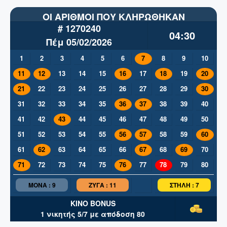
ΟΙ ΑΡΙΘΜΟΙ ΠΟΥ ΚΛΗΡΩΘΗΚΑΝ
# 1270240
04:30
Πέμ 05/02/2026
1
2
3
4
5
6
7
8
9
10
11
12
13
14
15
16
17
18
19
20
21
22
23
24
25
26
27
28
29
30
31
32
33
34
35
36
37
38
39
40
41
42
43
44
45
46
47
48
49
50
51
52
53
54
55
56
57
58
59
60
61
62
63
64
65
66
67
68
69
70
71
72
73
74
75
76
77
78
79
80
MONA : 9
ΖΥΓΑ : 11
ΣΤΗΛΗ : 7
KINO BONUS
1 νικητής 5/7 με απόδοση 80