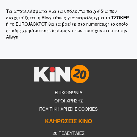
Τα αποτελέσματα για τα υπόλοιπα παιχνίδια που
διαχειρίζεται η Allwyn όπως για παράδειγμα το
ΤΖΟΚΕΡ
ή το EUROJACKPOT θα τα βρείτε στο numerics.gr το οποίο
επίσης χρησιμοποιεί δεδομένα που προέχονται από την
Allwyn.
ΕΠΙΚΟΙΝΩΝΙΑ
ΟΡΟΙ ΧΡΗΣΗΣ
ΠΟΛΙΤΙΚΗ ΧΡΗΣΗΣ COOKIES
ΚΛΗΡΩΣΕΙΣ ΚΙΝΟ
20 ΤΕΛΕΥΤΑΙΕΣ