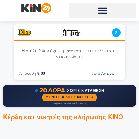
2
Η στήλη 2 δεν έχει εμφανιστεί στις τελευταίες
69 κληρώσεις.
Απόδοση
8,00
Περισσότερα →
*
20 ΔΩΡΑ
🍀
ΧΩΡΙΣ ΚΑΤΑΘΕΣΗ
ΜΟΝΟ ΓΙΑ ΛΙΓΕΣ ΜΕΡΕΣ ➜
*Ισχύουν Όροι και Προϋποθέσεις
Κέρδη και νικητές της κλήρωσης ΚΙΝΟ