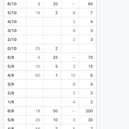
6/10
6
20
—
60
5/10
19
2
8
7
4/10
3
4
3/10
8
3
2/10
2
3
0/10
25
2
6/9
4
25
—
70
5/9
10
5
3
15
4/9
60
1
10
6
3/9
8
4
2/9
2
3
1/9
4
2
6/8
18
50
—
200
5/8
20
10
3
30
4/8
56
2
5
7