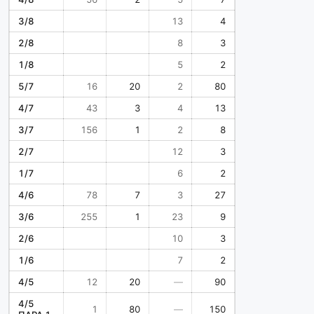
3/8
13
4
2/8
8
3
1/8
5
2
5/7
16
20
2
80
4/7
43
3
4
13
3/7
156
1
2
8
2/7
12
3
1/7
6
2
4/6
78
7
3
27
3/6
255
1
23
9
2/6
10
3
1/6
7
2
4/5
12
20
—
90
4/5
1
80
—
150