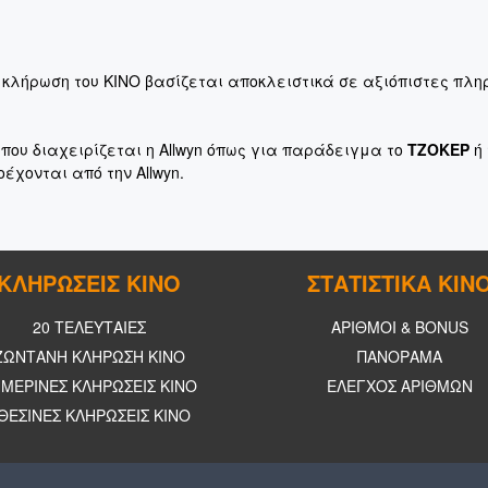
κλήρωση του ΚΙΝΟ βασίζεται αποκλειστικά σε αξιόπιστες πληρο
ου διαχειρίζεται η Allwyn όπως για παράδειγμα το
ΤΖΟΚΕΡ
ή 
έχονται από την Allwyn.
ΚΛΗΡΩΣΕΙΣ ΚΙΝΟ
ΣΤΑΤΙΣΤΙΚΑ ΚΙΝ
20 ΤΕΛΕΥΤΑΙΕΣ
ΑΡΙΘΜΟΙ & BONUS
ΖΩΝΤΑΝΗ ΚΛΗΡΩΣΗ ΚΙΝΟ
ΠΑΝΟΡΑΜΑ
ΜΕΡΙΝΕΣ ΚΛΗΡΩΣΕΙΣ ΚΙΝΟ
ΕΛΕΓΧΟΣ ΑΡΙΘΜΩΝ
ΘΕΣΙΝΕΣ ΚΛΗΡΩΣΕΙΣ ΚΙΝΟ