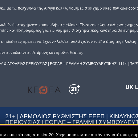
ικά με τα παιχνίδια της Allwyn και τις νόμιμες στοιχηματικές που αδειοδο
νιδιών ή στοιχήματα, οποιουδήποτε είδους. Είναι αποκλειστικά ένα ενημερ
πίσης και πληροφορίες για τις νόμιμες στοιχηματικές, αυστηρά σε ενημερω
ι επισκέπτες πρέπει να έχουν κλείσει τουλάχιστον το 21ο έτος της ηλικίας 
νται υπόκεινται σε όρους και προϋποθέσεις.
Υ & ΑΠΩΛΕΙΑΣ ΠΕΡΙΟΥΣΙΑΣ |
ΕΟΠΑΕ – ΓΡΑΜΜΗ ΣΥΜΒΟΥΛΕΥΤΙΚΗΣ: 1114
| ΠΑΙ
UK L
21+ | ΑΡΜΟΔΙΟΣ ΡΥΘΜΙΣΤΗΣ ΕΕΕΠ | ΚΙΝΔΥΝΟ
ΠΕΡΙΟΥΣΙΑΣ | ΕΟΠΑΕ – ΓΡΑΜΜΗ ΣΥΜΒΟΥΛΕΥΤΙ
*
 ΔΩΡΑ
ΧΩΡΙΣ ΚΑΤΑΘΕΣΗ
🎟️ PROMO CODE: ONLIN
 την εμπειρία σας στο kino20. Χρησιμοποιώντας αυτόν τον ιστότοπο, συ