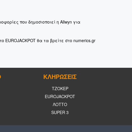
φορίες που δημοσιοποιεί η Allwyn για
το EUROJACKPOT θα τα βρείτε στο numerics.gr
Ο
ΚΛΗΡΩΣΕΙΣ
ΤΖΟΚΕΡ
EUROJACKPOT
ΛΟΤΤΟ
SUPER 3