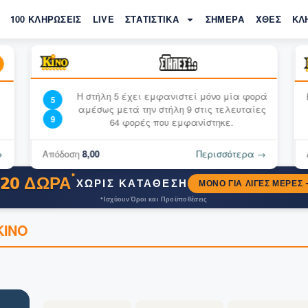
100 ΚΛΗΡΩΣΕΙΣ
LIVE
ΣΤΑΤΙΣΤΙΚΑ
ΣΗΜΕΡΑ
ΧΘΕΣ
ΚΛ
Η στήλη 5 έχει εμφανιστεί μόνο μία φορά
5
αμέσως μετά την στήλη 9 στις τελευταίες
9
64 φορές που εμφανίστηκε.
→
Απόδοση
8,00
Περισσότερα →
*
20 ΔΩΡΑ
ΧΩΡΙΣ ΚΑΤΑΘΕΣΗ
ΜΟΝΟ ΓΙΑ ΛΙΓΕΣ ΜΕΡΕΣ 
*Ισχύουν Όροι και Προϋποθέσεις
ΚΙΝΟ