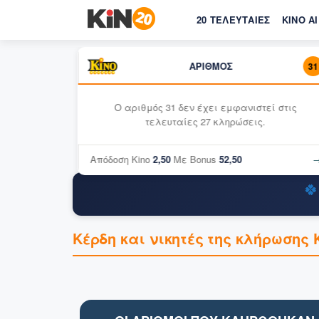
20 ΤΕΛΕΥΤΑΙΕΣ
KINO AI
ΑΡΙΘΜΟΣ
31
Ο αριθμός 31 δεν έχει εμφανιστεί στις
28
τελευταίες 27 κληρώσεις.
σσότερα →
Απόδοση Kino
2,50
Με Bonus
52,50
🍀
Κέρδη και νικητές της κλήρωσης 