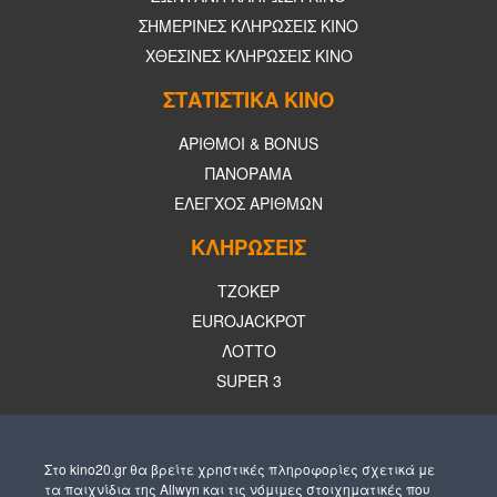
ΣΗΜΕΡΙΝΕΣ ΚΛΗΡΩΣΕΙΣ ΚΙΝΟ
ΧΘΕΣΙΝΕΣ ΚΛΗΡΩΣΕΙΣ ΚΙΝΟ
ΣΤΑΤΙΣΤΙΚΑ ΚΙΝΟ
ΑΡΙΘΜΟΙ & BONUS
ΠΑΝΟΡΑΜΑ
ΕΛΕΓΧΟΣ ΑΡΙΘΜΩΝ
ΚΛΗΡΩΣΕΙΣ
ΤΖΟΚΕΡ
EUROJACKPOT
ΛΟΤΤΟ
SUPER 3
Στο kino20.gr θα βρείτε χρηστικές πληροφορίες σχετικά με
τα παιχνίδια της Allwyn και τις νόμιμες στοιχηματικές που