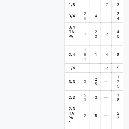
1/5
7
3
2
2
3/4
4
—
6
4
3/4
ΠΑ
2
4
1
2
ΡΑ
0
0
1
1
2/4
9
1
4
8
1
1/4
2
5
1
2
3/3
3
—
7
5
5
5
1
2/3
3
—
3
8
2/3
ΠΑ
2
2
8
—
ΡΑ
3
1