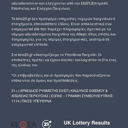
αδειοδοτούνται και ελέγχονται από την ΕΕΕΠ (Επιτροπή
Εποπτείας και Ελέγχου Παιγνίων).
Το kino20.gr δεν προσφέρει υπηρεσίες τυχερών παιχνιδιών ή
στοιχήματα, οποιουδήποτε είδους. Είναι αποκλειστικά ένα
ενημερωτικό site που παρέχει πληροφορίες σχετικά με τα
νόμιμα αδειοδοτημένα παιχνίδια της Allwyn, όπως επίσης και
πληροφορίες για τις νόμιμες στοιχηματικές, αυστηρά σε
ενημερωτικό επίπεδο.
Στο kino20.gr υποστηρίζουμε το Yπεύθυνο Παιχνίδι. Οι
επισκέπτες πρέπει να έχουν κλείσει τουλάχιστον το 21ο έτος
της ηλικίας του.
*Οι επιβραβεύσεις και οι προσφορές που παρουσιάζονται
υπόκεινται σε όρους και προϋποθέσεις.
21+ | ΑΡΜΟΔΙΟΣ ΡΥΘΜΙΣΤΗΣ ΕΕΕΠ | ΚΙΝΔΥΝΟΣ ΕΘΙΣΜΟΥ &
ΑΠΩΛΕΙΑΣ ΠΕΡΙΟΥΣΙΑΣ |
ΕΟΠΑΕ – ΓΡΑΜΜΗ ΣΥΜΒΟΥΛΕΥΤΙΚΗΣ:
1114
| ΠΑΙΞΕ ΥΠΕΥΘΥΝΑ
UK Lottery Results