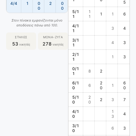
5
4/4
1
0
2
0
0
0
5/1
1
1
1
6
1
1
Στον πίνακα εμφανίζονται μόνο
αποδόσεις πάνω από 100.
4/1
3
4
1
ΣΤΗΛΕΣ
ΜΟΝΑ-ΖΥΓΑ
3/1
4
3
53
278
νικητές
νικητές
1
2/1
1
3
1
0/1
8
2
1
6/1
2
6
6
1
0
0
0
5/1
2
2
3
7
0
0
4/1
1
4
0
3
3/1
6
3
0