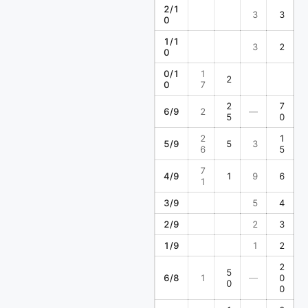
2/1
3
3
0
1/1
3
2
0
0/1
1
2
0
7
2
7
6/9
2
—
5
0
2
1
5/9
5
3
6
5
7
4/9
1
9
6
1
3/9
5
4
2/9
2
3
1/9
1
2
2
5
6/8
1
—
0
0
0