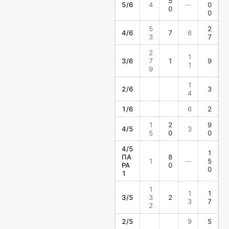
5
5/6
4
—
0
0
0
5
2
4/6
7
6
3
7
2
1
3/6
7
1
9
1
9
1
2/6
3
4
1/6
6
2
1
2
9
4/5
3
5
0
0
4/5
1
ΠΑ
8
1
—
5
ΡΑ
0
0
1
1
1
1
3/5
3
2
3
7
2
2/5
9
5