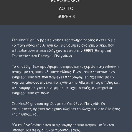
EUROJACKPOT
ΛΟΤΤΟ
SUPER 3
Στο kino20.gr θα βρείτε χρηστικές πληροφορίες σχετικά με
τα παιχνίδια της Allwyn και τις νόμιμες στοιχηματικές που
αδειοδοτούνται και ελέγχονται από την ΕΕΕΠ (Επιτροπή
Εποπτείας και Ελέγχου Παιγνίων).
Το kino20.gr δεν προσφέρει υπηρεσίες τυχερών παιχνιδιών ή
στοιχήματα, οποιουδήποτε είδους. Είναι αποκλειστικά ένα
ενημερωτικό site που παρέχει πληροφορίες σχετικά με τα
νόμιμα αδειοδοτημένα παιχνίδια της Allwyn, όπως επίσης και
πληροφορίες για τις νόμιμες στοιχηματικές, αυστηρά σε
ενημερωτικό επίπεδο.
Στο kino20.gr υποστηρίζουμε το Yπεύθυνο Παιχνίδι. Οι
επισκέπτες πρέπει να έχουν κλείσει τουλάχιστον το 21ο έτος
της ηλικίας του.
*Οι επιβραβεύσεις και οι προσφορές που παρουσιάζονται
υπόκεινται σε όρους και προϋποθέσεις.