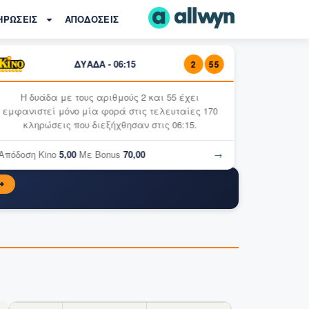
ΗΡΩΣΕΙΣ
ΑΠΟΔΟΣΕΙΣ
ΔΥΑΔΑ - 06:15
2
55
Η δυάδα με τους αριθμούς 2 και 55 έχει
Ο αρ
εμφανιστεί μόνο μία φορά στις τελευταίες 170
τελευτ
κληρώσεις που διεξήχθησαν στις 06:15.
Απόδοση Kino
5,00
Με Bonus
70,00
→
Απόδοση K
➜