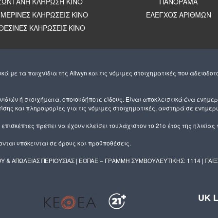
ΖΩΝΤΑΝΗ ΚΛΗΡΩΣΗ ΚΙΝΟ
ΠΑΝΟΡΑΜΑ
ΜΕΡΙΝΕΣ ΚΛΗΡΩΣΕΙΣ ΚΙΝΟ
ΕΛΕΓΧΟΣ ΑΡΙΘΜΩΝ
ΘΕΣΙΝΕΣ ΚΛΗΡΩΣΕΙΣ ΚΙΝΟ
ικά με τα παιχνίδια της Allwyn και τις νόμιμες στοιχηματικές που αδειοδο
νιδιών ή στοιχήματα, οποιουδήποτε είδους. Είναι αποκλειστικά ένα ενημερ
πίσης και πληροφορίες για τις νόμιμες στοιχηματικές, αυστηρά σε ενημερω
ι επισκέπτες πρέπει να έχουν κλείσει τουλάχιστον το 21ο έτος της ηλικίας 
νται υπόκεινται σε όρους και προϋποθέσεις.
Υ & ΑΠΩΛΕΙΑΣ ΠΕΡΙΟΥΣΙΑΣ |
ΕΟΠΑΕ – ΓΡΑΜΜΗ ΣΥΜΒΟΥΛΕΥΤΙΚΗΣ: 1114
| ΠΑΙ
UK L