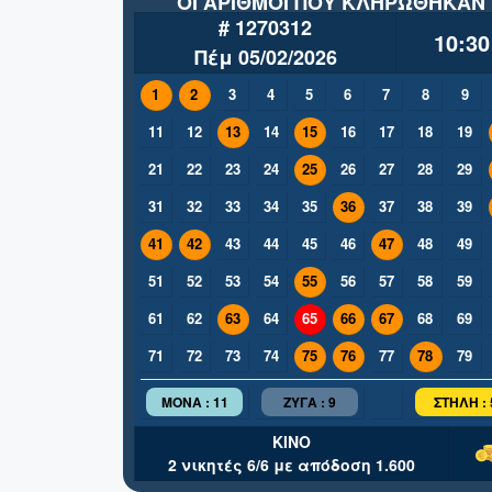
ΟΙ ΑΡΙΘΜΟΙ ΠΟΥ ΚΛΗΡΩΘΗΚΑΝ
# 1270312
10:30
Πέμ 05/02/2026
1
2
3
4
5
6
7
8
9
11
12
13
14
15
16
17
18
19
21
22
23
24
25
26
27
28
29
31
32
33
34
35
36
37
38
39
41
42
43
44
45
46
47
48
49
51
52
53
54
55
56
57
58
59
61
62
63
64
65
66
67
68
69
71
72
73
74
75
76
77
78
79
MONA : 11
ΖΥΓΑ : 9
ΣΤΗΛΗ : 
ΚΙΝΟ
2 νικητές 6/6 με απόδοση 1.600