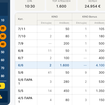
ΩΡΑ
TOP ΑΠΌΔΟΣΗ
ΚΕΡΔΗ
10:30
1.600
24.954 €
ΚΙΝΟ
ΚΙΝΟ Bonus
Κατ.
10
Επιτυχίες
Απόδοση
Επιτυχίες
Απόδοση
20
7/11
—
50
1
105
30
7/10
2
80
1
180
7/9
—
200
1
500
40
6/8
11
50
1
200
50
6/7
2
100
—
400
60
6/6
2
1.600
—
4.100
70
5/6
41
50
9
300
80
5/6 ΠΑΡΑ
3
280
2
530
1
5
5/5
14
450
1
1.350
4/5 ΠΑΡΑ
4
80
3
150
1