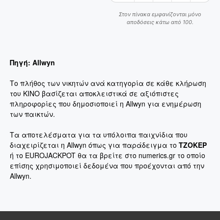
Στον πίνακα εμφανίζονται μόνο
αποδόσεις κάτω από 100.
Πηγή:
Allwyn
Το πλήθος των νικητών ανά κατηγορία σε κάθε κλήρωση
του ΚΙΝΟ βασίζεται αποκλειστικά σε αξιόπιστες
πληροφορίες που δημοσιοποιεί η Allwyn για ενημέρωση
των παικτών.
Τα αποτελέσματα για τα υπόλοιπα παιχνίδια που
διαχειρίζεται η Allwyn όπως για παράδειγμα το
ΤΖΟΚΕΡ
ή το EUROJACKPOT θα τα βρείτε στο numerics.gr το οποίο
επίσης χρησιμοποιεί δεδομένα που προέχονται από την
Allwyn.