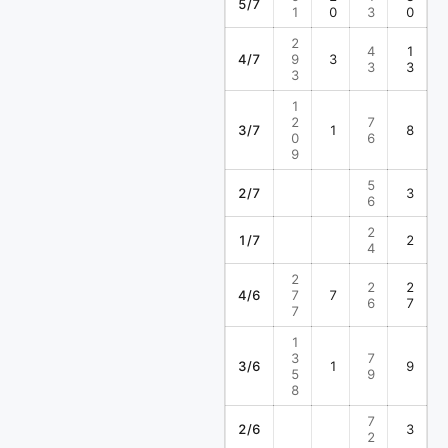
5/7
1
0
3
0
2
4
1
4/7
9
3
3
3
3
1
2
7
3/7
1
8
0
6
9
5
2/7
3
6
2
1/7
2
4
2
2
2
4/6
7
7
6
7
7
1
3
7
3/6
1
9
5
9
8
7
2/6
3
2