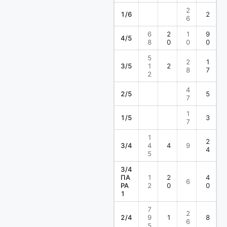
2
1/6
2
6
6
2
1
9
4/5
8
0
0
0
5
2
1
3/5
1
2
8
7
2
4
2/5
5
7
1
1/5
3
7
1
2
3/4
4
4
9
4
5
3/4
ΠΑ
1
2
4
6
ΡΑ
2
0
0
1
7
2
2/4
9
1
8
6
5