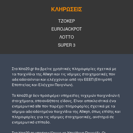
ΚΛΗΡΩΣΕΙΣ
ΤΖΟΚΕΡ
EUROJACKPOT
ΛΟΤΤΟ
SUPER 3
Στο kino20.gr θα βρείτε χρηστικές πληροφορίες σχετικά με
τα παιχνίδια της Allwyn και τις νόμιμες στοιχηματικές που
αδειοδοτούνται και ελέγχονται από την ΕΕΕΠ (Επιτροπή
Εποπτείας και Ελέγχου Παιγνίων).
Το kino20.gr δεν προσφέρει υπηρεσίες τυχερών παιχνιδιών ή
στοιχήματα, οποιουδήποτε είδους. Είναι αποκλειστικά ένα
ενημερωτικό site που παρέχει πληροφορίες σχετικά με τα
νόμιμα αδειοδοτημένα παιχνίδια της Allwyn, όπως επίσης και
πληροφορίες για τις νόμιμες στοιχηματικές, αυστηρά σε
ενημερωτικό επίπεδο.
Στο kino20.gr υποστηρίζουμε το Yπεύθυνο Παιχνίδι. Οι