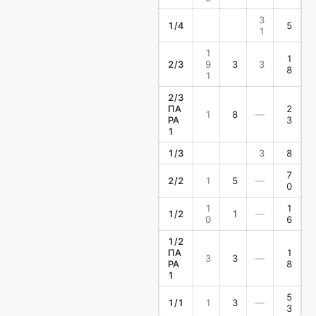
3
1/4
5
1
1
1
2/3
9
3
3
8
1
2/3
ΠΑ
2
1
8
—
ΡΑ
3
1
1/3
3
8
7
2/2
1
5
—
0
1
1
1/2
1
—
0
6
1/2
ΠΑ
1
3
3
—
ΡΑ
8
1
5
1/1
1
3
—
3