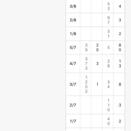
5
3/8
4
3
9
2/8
3
7
3
1/8
2
1
3
2
8
5/7
5
9
0
0
3
2
1
4/7
7
3
8
3
3
1
2
3
3/7
1
8
0
4
2
1
2/7
1
3
0
4
1/7
2
0