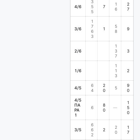
3
1
2
4/6
5
7
6
7
5
1
7
5
3/6
1
9
6
8
3
1
2/6
3
3
7
1
1/6
1
2
3
6
2
9
4/5
5
4
0
0
4/5
1
ΠΑ
8
6
—
5
ΡΑ
0
0
1
6
2
1
3/5
6
2
0
7
2