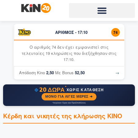
ΑΡΙΘΜΟΣ - 17:10
74
Ο αριθμός 74 δεν έχει εμφανιστεί στις
τελευταίες 19 κληρώσεις που διεξήχθησαν στις
17:10.
Απόδοση Kino
2,50
Με Bonus
52,50
→
*
20 ΔΩΡΑ
🍀
ΧΩΡΙΣ ΚΑΤΑΘΕΣΗ
ΜΟΝΟ ΓΙΑ ΛΙΓΕΣ ΜΕΡΕΣ ➜
*Ισχύουν Όροι και Προϋποθέσεις
Κέρδη και νικητές της κλήρωσης ΚΙΝΟ