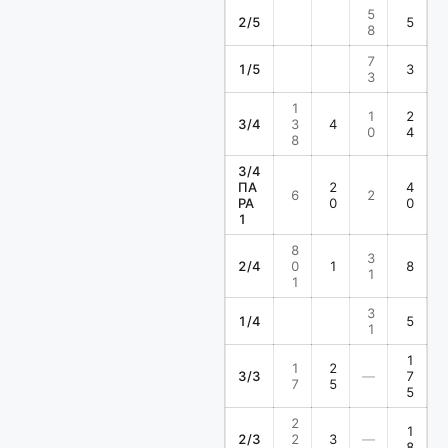
5
2/5
5
8
7
1/5
3
3
1
1
2
3/4
3
4
0
4
8
3/4
ΠΑ
2
4
6
2
ΡΑ
0
0
1
8
3
2/4
0
1
8
1
1
3
1/4
5
1
1
1
2
3/3
—
7
7
5
5
2
1
2/3
2
3
—
8