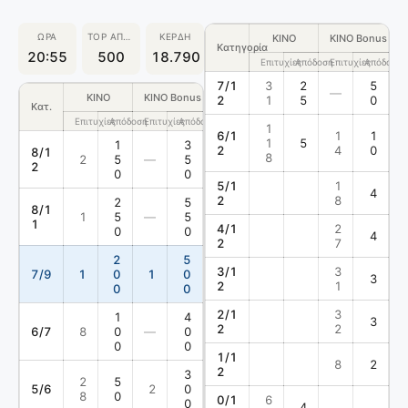
ΩΡΑ
TOP ΑΠΌΔΟΣΗ
ΚΕΡΔΗ
ΚΙΝΟ
ΚΙΝΟ Bonus
Κατηγορία
20:55
500
18.790 €
Επιτυχίες
Απόδοση
Επιτυχίες
Απόδοση
7/1
3
2
5
—
ΚΙΝΟ
ΚΙΝΟ Bonus
2
1
5
0
Κατ.
Επιτυχίες
Απόδοση
Επιτυχίες
Απόδοση
1
6/1
1
1
1
5
1
3
2
4
0
8/1
8
2
5
—
5
2
0
0
5/1
1
4
2
8
2
5
8/1
1
5
—
5
1
4/1
2
0
0
4
2
7
2
5
3/1
3
7/9
1
0
1
0
3
2
1
0
0
2/1
3
1
4
3
2
2
6/7
8
0
—
0
0
0
1/1
8
2
2
3
2
5
5/6
2
0
8
0
0/1
6
0
4