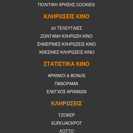
ΠΟΛΙΤΙΚΗ ΧΡΗΣΗΣ COOKIES
ΚΛΗΡΩΣΕΙΣ ΚΙΝΟ
20 ΤΕΛΕΥΤΑΙΕΣ
ΖΩΝΤΑΝΗ ΚΛΗΡΩΣΗ ΚΙΝΟ
ΣΗΜΕΡΙΝΕΣ ΚΛΗΡΩΣΕΙΣ ΚΙΝΟ
ΧΘΕΣΙΝΕΣ ΚΛΗΡΩΣΕΙΣ ΚΙΝΟ
ΣΤΑΤΙΣΤΙΚΑ ΚΙΝΟ
ΑΡΙΘΜΟΙ & BONUS
ΠΑΝΟΡΑΜΑ
ΕΛΕΓΧΟΣ ΑΡΙΘΜΩΝ
ΚΛΗΡΩΣΕΙΣ
ΤΖΟΚΕΡ
EUROJACKPOT
ΛΟΤΤΟ